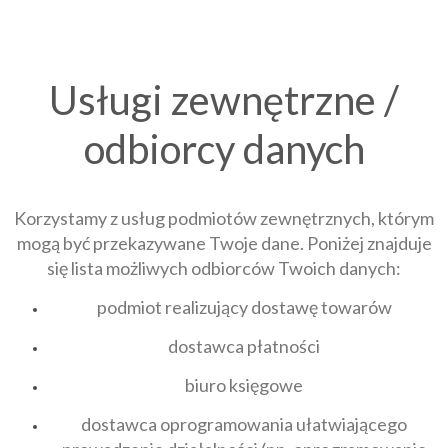
Usługi zewnętrzne /
odbiorcy danych
Korzystamy z usług podmiotów zewnętrznych, którym
mogą być przekazywane Twoje dane. Poniżej znajduje
się lista możliwych odbiorców Twoich danych:
podmiot realizujący dostawę towarów
dostawca płatności
biuro księgowe
dostawca oprogramowania ułatwiającego