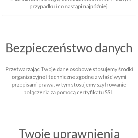
przypadku i co nastąpi najpóźniej.
Bezpieczeństwo danych
Przetwarzając Twoje dane osobowe stosujemy środki
organizacyjne i techniczne zgodne z właściwymi
przepisami prawa, w tym stosujemy szyfrowanie
połączenia za pomocą certyfikatu SSL.
Twoje uprawnienia