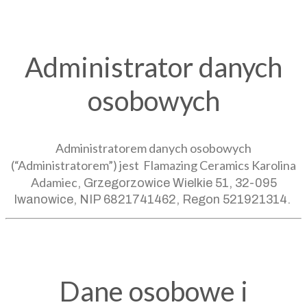
Administrator danych
osobowych
Administratorem danych osobowych
(“Administratorem”) jest
Flamazing Ceramics
Karolina
Adamiec
, Grzegorzowice Wielkie 51, 32-095
Iwanowice, NIP 6821741462, Regon 521921314.
Dane osobowe i