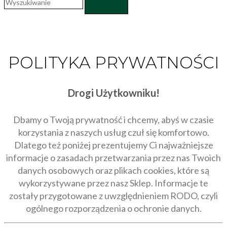
POLITYKA PRYWATNOŚCI
Drogi Użytkowniku!
Dbamy o Twoją prywatność i chcemy, abyś w czasie
korzystania z naszych usług czuł się komfortowo.
Dlatego też poniżej prezentujemy Ci najważniejsze
informacje o zasadach przetwarzania przez nas Twoich
danych osobowych oraz plikach cookies, które są
wykorzystywane przez nasz Sklep. Informacje te
zostały przygotowane z uwzględnieniem RODO, czyli
ogólnego rozporządzenia o ochronie danych.