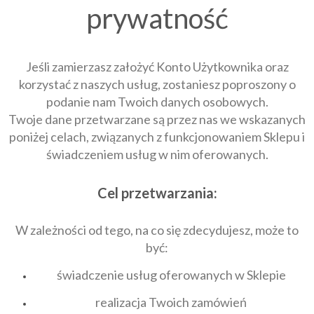
prywatność
Jeśli zamierzasz założyć Konto Użytkownika oraz
korzystać z naszych usług, zostaniesz poproszony o
podanie nam Twoich danych osobowych.
Twoje dane przetwarzane są przez nas we wskazanych
poniżej celach, związanych z funkcjonowaniem Sklepu i
świadczeniem usług w nim oferowanych.
Cel przetwarzania:
W zależności od tego, na co się zdecydujesz, może to
być:
świadczenie usług oferowanych w Sklepie
realizacja Twoich zamówień