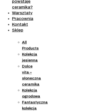
powstaje
ceramika?
Warsztaty
Pracownia
Kontakt
Sklep
All
Products
Kolekcja
jesienna
Dolce
vita –
słoneczna
ceramika
Kolekcja
ogrodowa
Fantastyczna
kolekcja