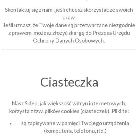
Skontaktuj się z nami, jeśli chcesz skorzystać ze swoich
praw.
Jeśli uznasz, że Twoje dane są przetwarzane niezgodnie
z prawem, możesz złożyć skargę do Prezesa Urzędu
Ochrony Danych Osobowych.
Ciasteczka
Nasz Sklep, jak większość witryn internetowych,
korzysta z tzw. plików cookies (ciasteczek). Pliki te:
są zapisywane w pamięci Twojego urządzenia
(komputera, telefonu, itd.)