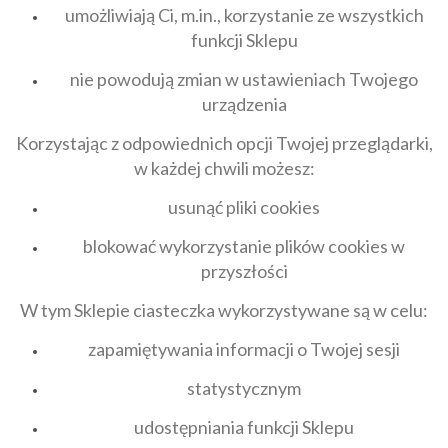
umożliwiają Ci, m.in., korzystanie ze wszystkich
funkcji Sklepu
nie powodują zmian w ustawieniach Twojego
urządzenia
Korzystając z odpowiednich opcji Twojej przeglądarki,
w każdej chwili możesz:
usunąć pliki cookies
blokować wykorzystanie plików cookies w
przyszłości
W tym Sklepie ciasteczka wykorzystywane są w celu:
zapamiętywania informacji o Twojej sesji
statystycznym
udostępniania funkcji Sklepu