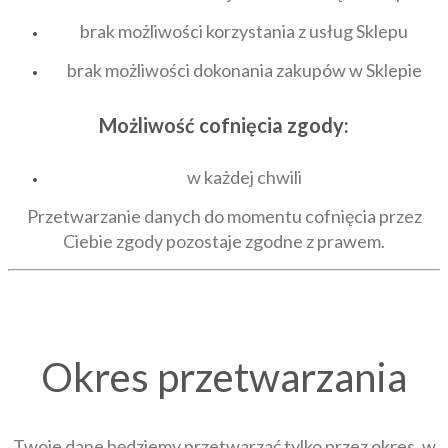
brak możliwości korzystania z usług Sklepu
brak możliwości dokonania zakupów w Sklepie
Możliwość cofnięcia zgody:
w każdej chwili
Przetwarzanie danych do momentu cofnięcia przez
Ciebie zgody pozostaje zgodne z prawem.
Okres przetwarzania
Twoje dane będziemy przetwarzać tylko przez okres, w