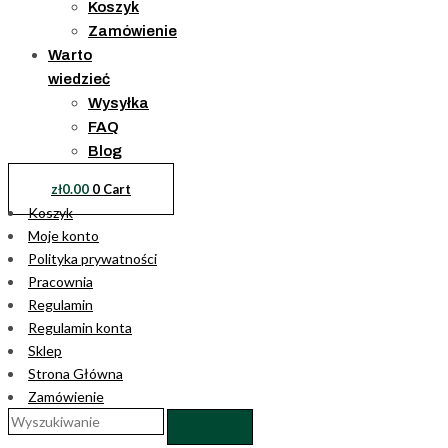
Koszyk
Zamówienie
Warto
wiedzieć
Wysyłka
FAQ
Blog
zł
0.00
0
Cart
Koszyk
Moje konto
Polityka prywatności
Pracownia
Regulamin
Regulamin konta
Sklep
Strona Główna
Zamówienie