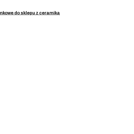
nkowe do sklepu z ceramiką