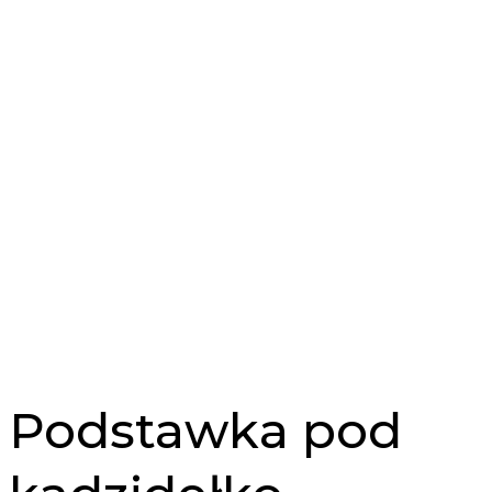
Podstawka pod