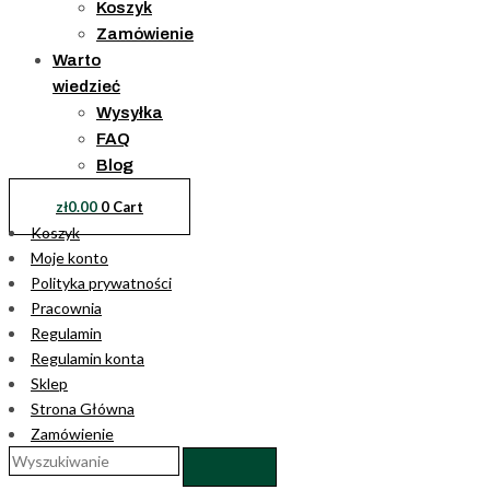
Koszyk
Zamówienie
Warto
wiedzieć
Wysyłka
FAQ
Blog
zł
0.00
0
Cart
Koszyk
Moje konto
Polityka prywatności
Pracownia
Regulamin
Regulamin konta
Sklep
Strona Główna
Zamówienie