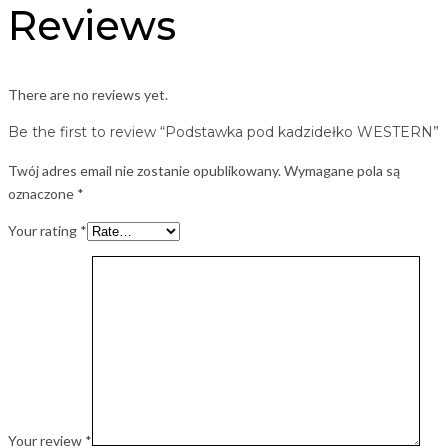
Reviews
There are no reviews yet.
Be the first to review “Podstawka pod kadzidełko WESTERN”
Twój adres email nie zostanie opublikowany.
Wymagane pola są
oznaczone
*
Your rating
*
Your review
*