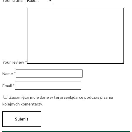
Your rating
*
Your review
*
Name
*
Email
*
Zapamiętaj moje dane w tej przeglądarce podczas pisania
kolejnych komentarzy.