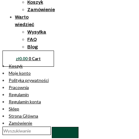
Koszyk
Zamówienie
Warto
wiedzieć
Wysyłka
FAQ
Blog
zł
0.00
0
Cart
Koszyk
Moje konto
Polityka prywatności
Pracownia
Regulamin
Regulamin konta
Sklep
Strona Główna
Zamówienie