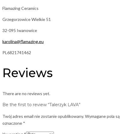
Flamazing Ceramics
Grzegorzowice Wielkie 51
32-095 Iwanowice
karolina@flamazing.eu
PL6821741462
Reviews
There are no reviews yet.
Be the first to review “Talerzyk LAVA”
Twój adres email nie zostanie opublikowany.
Wymagane pola są
oznaczone
*